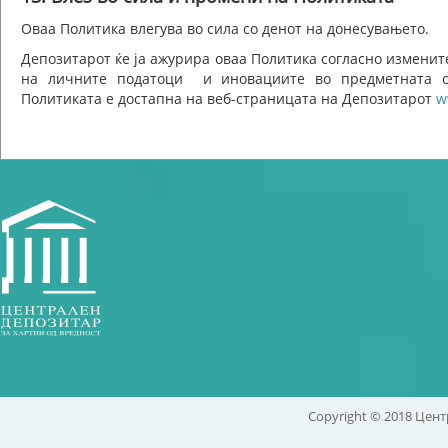
Оваа Политика влегува во сила со денот на донесувањето.
Депозитарот ќе ја ажурира оваа Политика согласно измените
на личните податоци и иновациите во предметната об
Политиката е достапна на веб-страницата на Депозитарот
w
Copyright © 2018 Цент